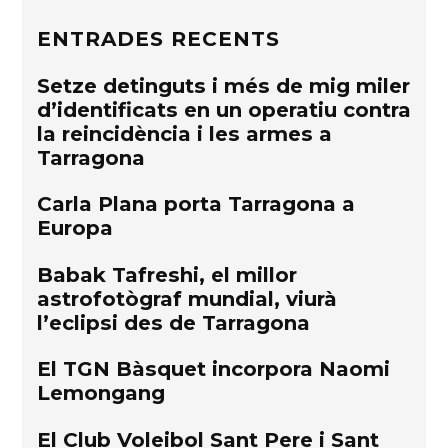
ENTRADES RECENTS
Setze detinguts i més de mig miler
d’identificats en un operatiu contra
la reincidència i les armes a
Tarragona
Carla Plana porta Tarragona a
Europa
Babak Tafreshi, el millor
astrofotògraf mundial, viurà
l’eclipsi des de Tarragona
El TGN Bàsquet incorpora Naomi
Lemongang
El Club Voleibol Sant Pere i Sant