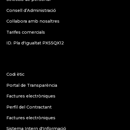
Consell d’Administració
Col·labora amb nosaltres
Tarifes comercials
ID. Pla d'Igualtat PX55QX12
Codi ètic
Portal de Transparència
Factures electròniques
Perfil del Contractant
Factures electròniques
Sistema Intern d'Informació