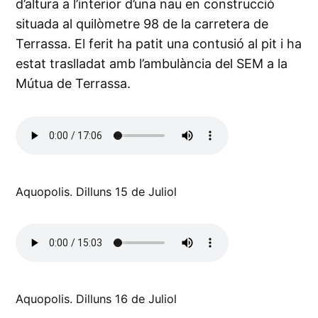
d’altura a l’interior d’una nau en construcció
situada al quilòmetre 98 de la carretera de
Terrassa. El ferit ha patit una contusió al pit i ha
estat traslladat amb l’ambulància del SEM a la
Mútua de Terrassa.
Aquopolis. Dilluns 15 de Juliol
Aquopolis. Dilluns 16 de Juliol