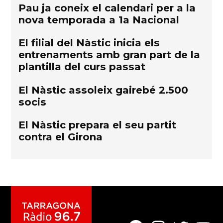
Pau ja coneix el calendari per a la
nova temporada a 1a Nacional
El filial del Nàstic inicia els
entrenaments amb gran part de la
plantilla del curs passat
El Nàstic assoleix gairebé 2.500
socis
El Nàstic prepara el seu partit
contra el Girona