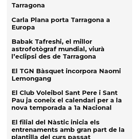
Tarragona
Carla Plana porta Tarragona a
Europa
Babak Tafreshi, el millor
astrofotògraf mundial, viurà
l’eclipsi des de Tarragona
El TGN Bàsquet incorpora Naomi
Lemongang
El Club Voleibol Sant Pere i Sant
Pau ja coneix el calendari per a la
nova temporada a 1a Nacional
El filial del Nàstic inicia els
entrenaments amb gran part de la
plantilla del curs passat