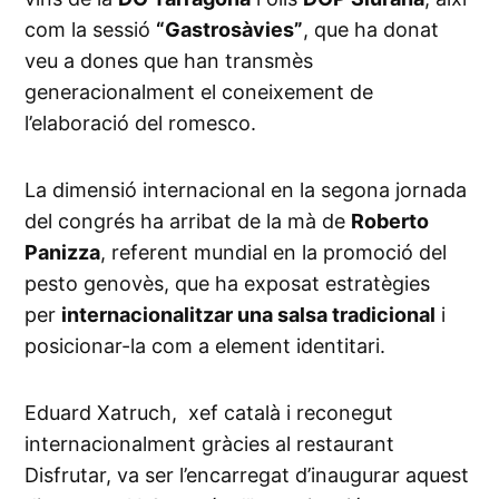
com la sessió
“Gastrosàvies”
, que ha donat
veu a dones que han transmès
generacionalment el coneixement de
l’elaboració del romesco.
La dimensió internacional en la segona jornada
del congrés ha arribat de la mà de
Roberto
Panizza
, referent mundial en la promoció del
pesto genovès, que ha exposat estratègies
per
internacionalitzar una salsa tradicional
i
posicionar-la com a element identitari.
Eduard Xatruch, xef català i reconegut
internacionalment gràcies al restaurant
Disfrutar, va ser l’encarregat d’inaugurar aquest