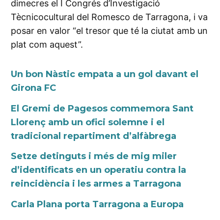
dimecres el I Congrés d’Investigació
Tècnicocultural del Romesco de Tarragona, i va
posar en valor “el tresor que té la ciutat amb un
plat com aquest”.
Un bon Nàstic empata a un gol davant el
Girona FC
El Gremi de Pagesos commemora Sant
Llorenç amb un ofici solemne i el
tradicional repartiment d’alfàbrega
Setze detinguts i més de mig miler
d’identificats en un operatiu contra la
reincidència i les armes a Tarragona
Carla Plana porta Tarragona a Europa