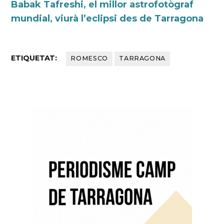
Babak Tafreshi, el millor astrofotògraf
mundial, viurà l’eclipsi des de Tarragona
ETIQUETAT:
ROMESCO
TARRAGONA