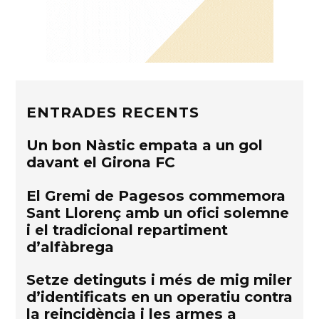
ENTRADES RECENTS
Un bon Nàstic empata a un gol
davant el Girona FC
El Gremi de Pagesos commemora
Sant Llorenç amb un ofici solemne
i el tradicional repartiment
d’alfàbrega
Setze detinguts i més de mig miler
d’identificats en un operatiu contra
la reincidència i les armes a