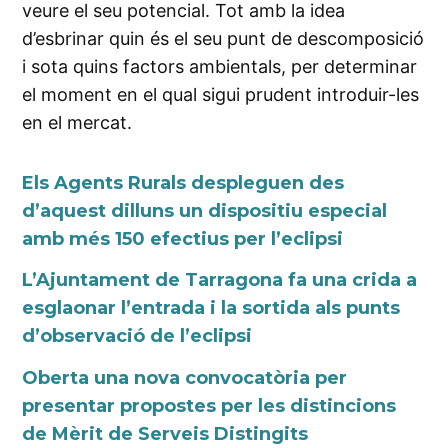
veure el seu potencial. Tot amb la idea
d’esbrinar quin és el seu punt de descomposició
i sota quins factors ambientals, per determinar
el moment en el qual sigui prudent introduir-les
en el mercat.
Els Agents Rurals despleguen des
d’aquest dilluns un dispositiu especial
amb més 150 efectius per l’eclipsi
L’Ajuntament de Tarragona fa una crida a
esglaonar l’entrada i la sortida als punts
d’observació de l’eclipsi
Oberta una nova convocatòria per
presentar propostes per les distincions
de Mèrit de Serveis Distingits