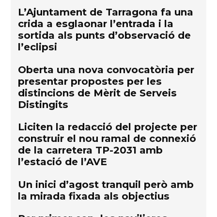
L’Ajuntament de Tarragona fa una
crida a esglaonar l’entrada i la
sortida als punts d’observació de
l’eclipsi
Oberta una nova convocatòria per
presentar propostes per les
distincions de Mèrit de Serveis
Distingits
Liciten la redacció del projecte per
construir el nou ramal de connexió
de la carretera TP-2031 amb
l’estació de l’AVE
Un inici d’agost tranquil però amb
la mirada fixada als objectius