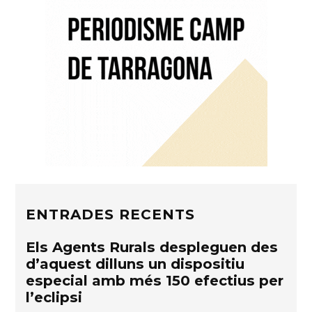
ENTRADES RECENTS
Els Agents Rurals despleguen des
d’aquest dilluns un dispositiu
especial amb més 150 efectius per
l’eclipsi