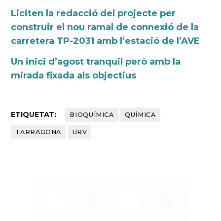
Liciten la redacció del projecte per
construir el nou ramal de connexió de la
carretera TP-2031 amb l’estació de l’AVE
Un inici d’agost tranquil però amb la
mirada fixada als objectius
ETIQUETAT:
BIOQUÍMICA
QUÍMICA
TARRAGONA
URV