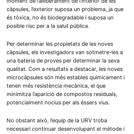
moment de l’alliberament de l’interior de les
càpsules, l’exterior suposa un problema, ja que
és tòxica, no és biodegradable i suposa un
posible risc per a la salut pública.
Per determinar les propietats de les noves
càpsules, els investigadors van sotmetre-les a
una bateria de proves per determinar la seva
qualitat. Com a resultats a destacar, les noves
microcàpsules són més estables químicament i
tenen més resistència mecànica, el que
minimitza l’aparició de compostos residuals,
potencialment nocius per als éssers vius.
No obstant això, l’equip de la URV troba
necessari continuar desenvolupant el mètode i