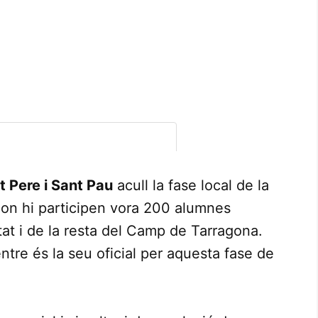
t Pere i Sant Pau
acull la fase local de la
 on hi participen vora 200 alumnes
utat i de la resta del Camp de Tarragona.
ntre és la seu oficial per aquesta fase de