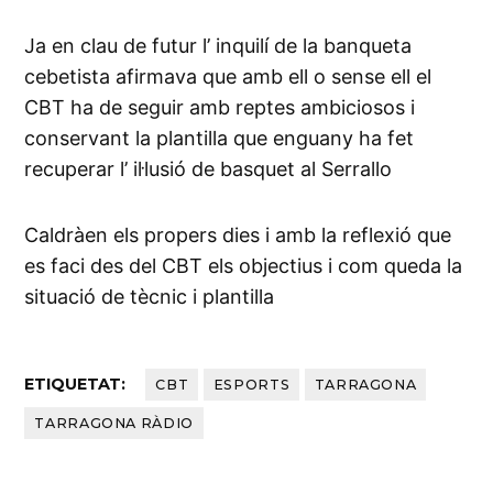
Ja en clau de futur l’ inquilí de la banqueta
cebetista afirmava que amb ell o sense ell el
CBT ha de seguir amb reptes ambiciosos i
conservant la plantilla que enguany ha fet
recuperar l’ il·lusió de basquet al Serrallo
Caldràen els propers dies i amb la reflexió que
es faci des del CBT els objectius i com queda la
situació de tècnic i plantilla
ETIQUETAT:
CBT
ESPORTS
TARRAGONA
TARRAGONA RÀDIO