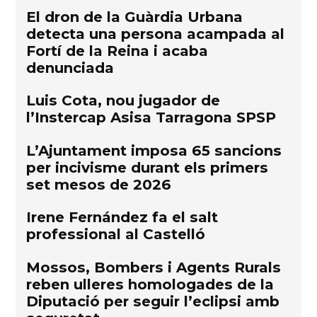
El dron de la Guàrdia Urbana
detecta una persona acampada al
Fortí de la Reina i acaba
denunciada
Luis Cota, nou jugador de
l’Instercap Asisa Tarragona SPSP
L’Ajuntament imposa 65 sancions
per incivisme durant els primers
set mesos de 2026
Irene Fernández fa el salt
professional al Castelló
Mossos, Bombers i Agents Rurals
reben ulleres homologades de la
Diputació per seguir l’eclipsi amb