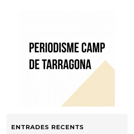
ENTRADES RECENTS