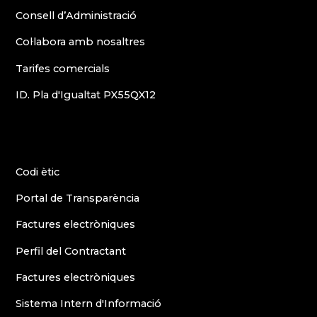
Consell d’Administració
Col·labora amb nosaltres
Tarifes comercials
ID. Pla d'Igualtat PX55QX12
Codi ètic
Portal de Transparència
Factures electròniques
Perfil del Contractant
Factures electròniques
Sistema Intern d'Informació