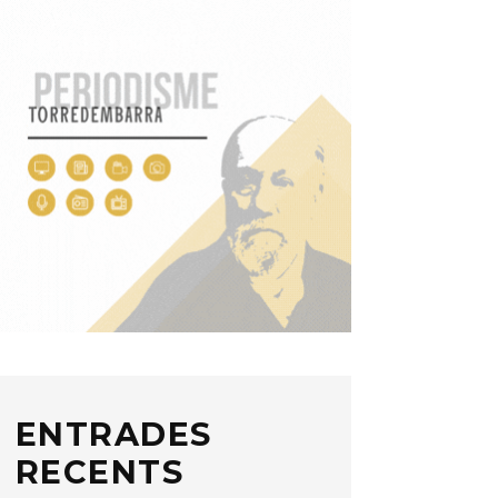
ENTRADES
RECENTS