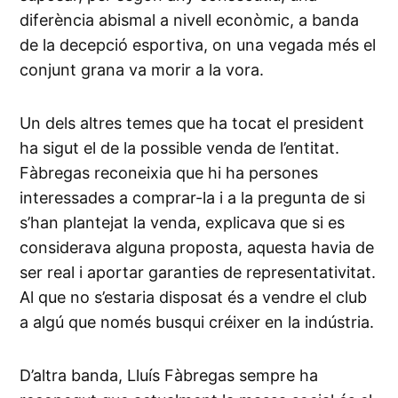
diferència abismal a nivell econòmic, a banda
de la decepció esportiva, on una vegada més el
conjunt grana va morir a la vora.
Un dels altres temes que ha tocat el president
ha sigut el de la possible venda de l’entitat.
Fàbregas reconeixia que hi ha persones
interessades a comprar-la i a la pregunta de si
s’han plantejat la venda, explicava que si es
considerava alguna proposta, aquesta havia de
ser real i aportar garanties de representativitat.
Al que no s’estaria disposat és a vendre el club
a algú que només busqui créixer en la indústria.
D’altra banda, Lluís Fàbregas sempre ha