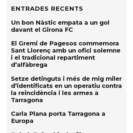
ENTRADES RECENTS
Un bon Nàstic empata a un gol
davant el Girona FC
El Gremi de Pagesos commemora
Sant Llorenç amb un ofici solemne
i el tradicional repartiment
d’alfàbrega
Setze detinguts i més de mig miler
d’identificats en un operatiu contra
la reincidència i les armes a
Tarragona
Carla Plana porta Tarragona a
Europa