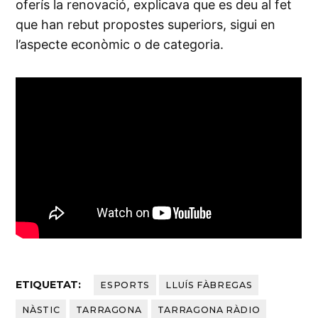
oferís la renovació, explicava que es deu al fet
que han rebut propostes superiors, sigui en
l’aspecte econòmic o de categoria.
ETIQUETAT:
ESPORTS
LLUÍS FÀBREGAS
NÀSTIC
TARRAGONA
TARRAGONA RÀDIO