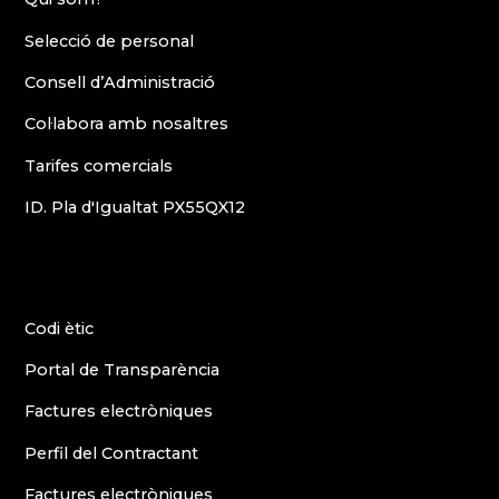
Selecció de personal
Consell d’Administració
Col·labora amb nosaltres
Tarifes comercials
ID. Pla d'Igualtat PX55QX12
Codi ètic
Portal de Transparència
Factures electròniques
Perfil del Contractant
Factures electròniques