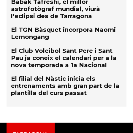
Babak Tafreshi, el millor
astrofotògraf mundial, viurà
l’eclipsi des de Tarragona
El TGN Bàsquet incorpora Naomi
Lemongang
El Club Voleibol Sant Pere i Sant
Pau ja coneix el calendari per a la
nova temporada a 1a Nacional
El filial del Nàstic inicia els
entrenaments amb gran part de la
plantilla del curs passat